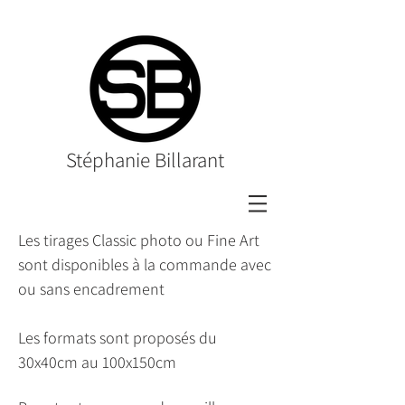
Stéphanie Billarant
Les tirages Classic photo ou Fine Art
sont disponibles à la commande avec
ou sans encadrement
Les formats sont proposés du
30x40cm au 100x150cm